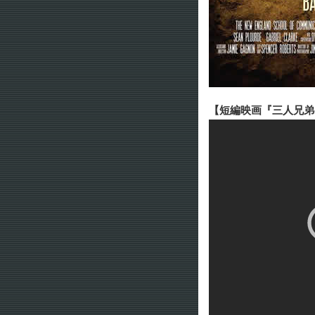
【短編映画『三人兄弟