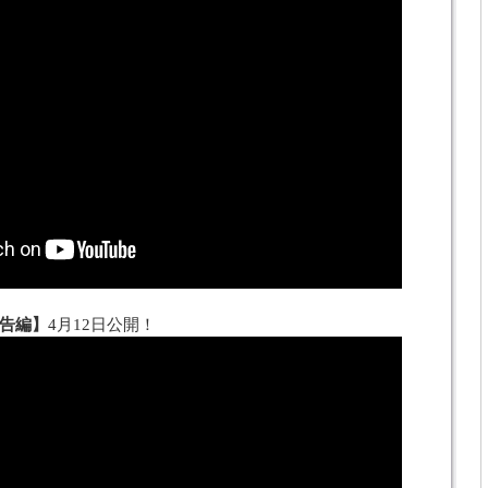
告編】
4月12日公開！