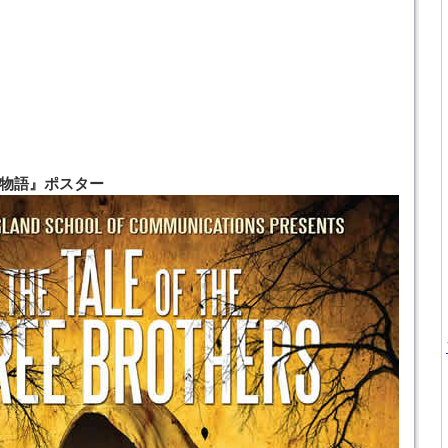
物語』ポスター