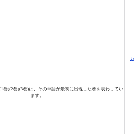
1巻)(2巻)(3巻)は、その単語が最初に出現した巻を表わしてい
ます。