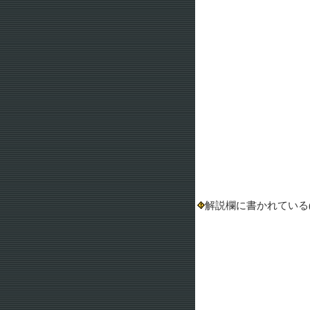
解説欄に書かれている(