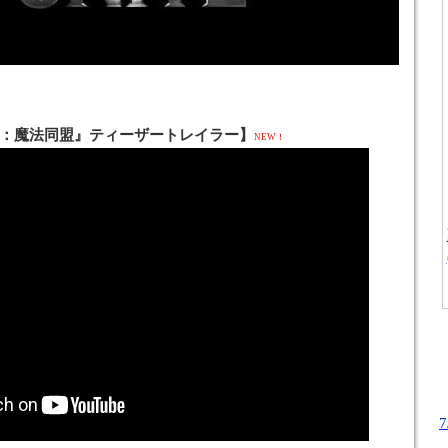
：魔法同盟』ティーザートレイラー】
NEW！