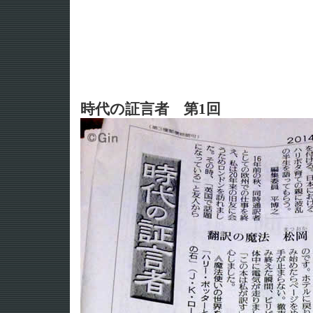
時代の証言者 第1回