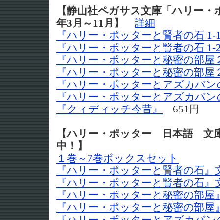
【静山社ペガサス文庫「ハリー・ポ
年3月～11月】
詳細
『ハリー・ポッターと賢者の石 1-
『ハリー・ポッターと賢者の石 1-
『ハリー・ポッターと秘密の部屋
『ハリー・ポッターと秘密の部屋
『ハリー・ポッターとアズカバン
『ハリー・ポッターとアズカバン
『クィディッチ今昔』
651円
【ハリー・ポッター 日本語 文
中！】
１巻～7巻ボックスセット
『ハリー・ポッターと賢者の石』文
『ハリー・ポッターと賢者の石』文
『ハリー・ポッターと秘密の部屋』
『ハリー・ポッターと秘密の部屋』
『ハリー・ポッターとアズカバンの