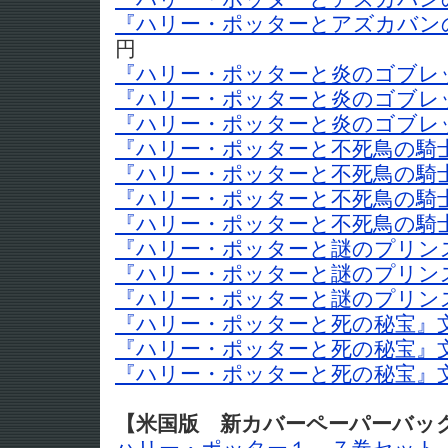
『ハリー・ポッターとアズカバンの
円
『ハリー・ポッターと炎のゴブレッ
『ハリー・ポッターと炎のゴブレッ
『ハリー・ポッターと炎のゴブレッ
『ハリー・ポッターと不死鳥の騎士
『ハリー・ポッターと不死鳥の騎士
『ハリー・ポッターと不死鳥の騎士
『ハリー・ポッターと不死鳥の騎士
『ハリー・ポッターと謎のプリンス
『ハリー・ポッターと謎のプリンス
『ハリー・ポッターと謎のプリンス
『ハリー・ポッターと死の秘宝』文
『ハリー・ポッターと死の秘宝』文
『ハリー・ポッターと死の秘宝』文
【米国版 新カバーペーパーバッ