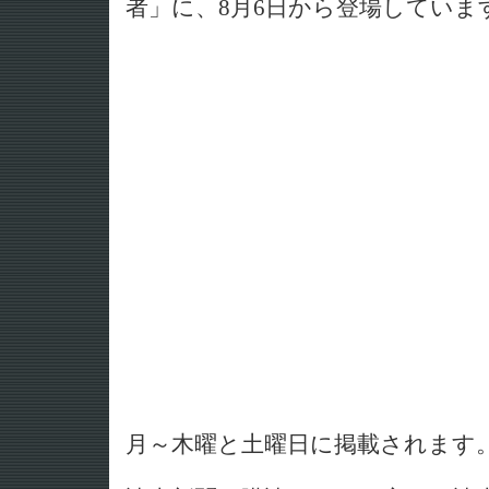
者」に、8月6日から登場していま
月～木曜と土曜日に掲載されます