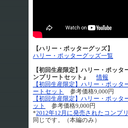
【ハリー・ポッターグッズ】
ハリー・ポッターグッズ一覧
【初回生産限定】ハリー・ポッター 
ンプリートセット』
情報
【初回生産限定】ハリー・ポッタ
ートセット
参考価格9,000円
【初回生産限定】ハリー・ポッター
ット
参考価格9,000円
*
2012年12月に発売されたコンプ
同じです。（本編のみ）