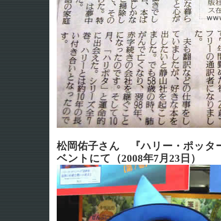
松岡佑子さん 『ハリー・ポッタ
ベントにて（2008年7月23日）