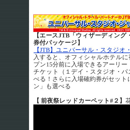
【エースJTB「ウィザーディング
券付パッケージ】
【JTB】ユニバーサル・スタジオ
入すると、オフィシャルホテルに
プン15分前に入場できるアーリー
チケット（１デイ・スタジオ・パス
べる！さらに入場確約券がセット
ン」も選べる
【 前夜祭レッドカーペット#２】