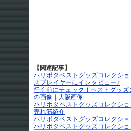
【関連記事】
ハリポタベストグッズコレクション
スプレイヤーにインタビュー♪
行く前にチェック！ベストグッズコ
の画像
｜
大阪画像
ハリポタベストグッズコレクション
売れ筋紹介
ハリポタベストグッズコレクション
ハリポタベストグッズコレクション