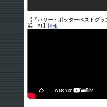
【「ハリー・ポッターベストグッ
浜 #1】
情報