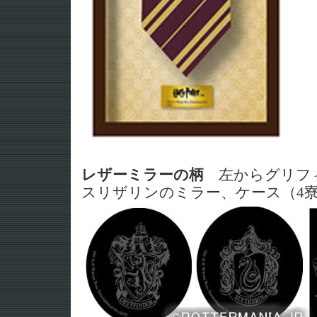
レザーミラーの柄
左からグリフ
スリザリンのミラー、ケース（4