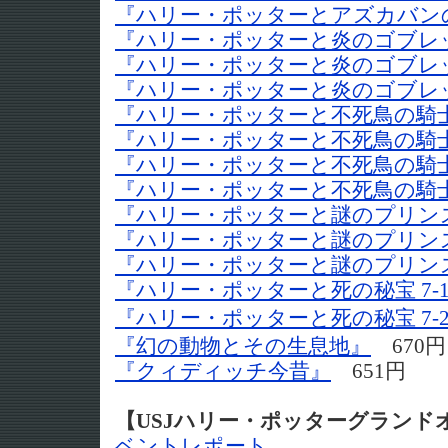
『ハリー・ポッターとアズカバンの囚
『ハリー・ポッターと炎のゴブレット
『ハリー・ポッターと炎のゴブレット
『ハリー・ポッターと炎のゴブレット
『ハリー・ポッターと不死鳥の騎士団
『ハリー・ポッターと不死鳥の騎士団
『ハリー・ポッターと不死鳥の騎士団
『ハリー・ポッターと不死鳥の騎士団
『ハリー・ポッターと謎のプリンス 
『ハリー・ポッターと謎のプリンス 
『ハリー・ポッターと謎のプリンス 
『ハリー・ポッターと死の秘宝 7-
『ハリー・ポッターと死の秘宝 7-
『幻の動物とその生息地』
670
『クィディッチ今昔』
651円
【USJハリー・ポッターグランド
ベントレポート