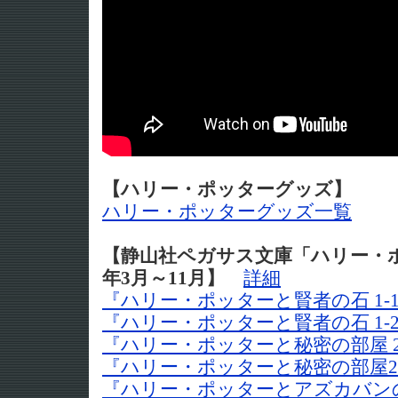
【ハリー・ポッターグッズ】
ハリー・ポッターグッズ一覧
【静山社ペガサス文庫「ハリー・ポ
年3月～11月】
詳細
『ハリー・ポッターと賢者の石 1-
『ハリー・ポッターと賢者の石 1-
『ハリー・ポッターと秘密の部屋 2
『ハリー・ポッターと秘密の部屋2-
『ハリー・ポッターとアズカバンの