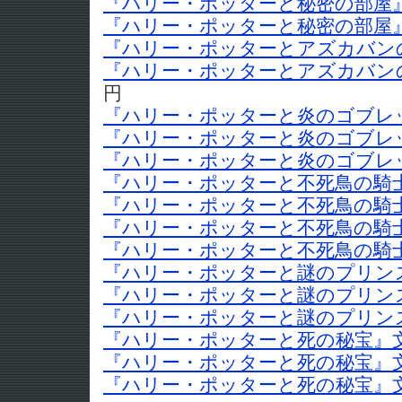
『ハリー・ポッターと秘密の部屋』
『ハリー・ポッターと秘密の部屋』
『ハリー・ポッターとアズカバンの
『ハリー・ポッターとアズカバンの
円
『ハリー・ポッターと炎のゴブレッ
『ハリー・ポッターと炎のゴブレッ
『ハリー・ポッターと炎のゴブレッ
『ハリー・ポッターと不死鳥の騎士
『ハリー・ポッターと不死鳥の騎士
『ハリー・ポッターと不死鳥の騎士
『ハリー・ポッターと不死鳥の騎士
『ハリー・ポッターと謎のプリンス
『ハリー・ポッターと謎のプリンス
『ハリー・ポッターと謎のプリンス
『ハリー・ポッターと死の秘宝』文
『ハリー・ポッターと死の秘宝』文
『ハリー・ポッターと死の秘宝』文