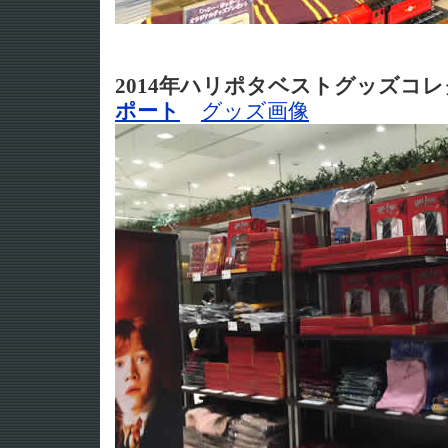
2014年ハリポタベストグッズ
ポート
グッズ画像