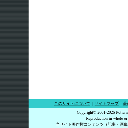
このサイトについて
|
サイトマップ
|
著
Copyright© 2001-2026 Potterm
Reproduction in whole or 
当サイト著作権コンテンツ（記事・画像