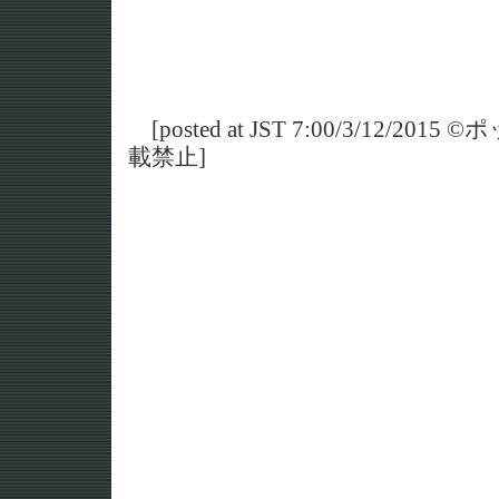
[posted at JST 7:00/3/12/
載禁止]