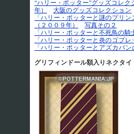
“ハリー・ポッター”グッズコレク
年）
大阪のグッズコレクション
「ハリー・ポッターと謎のプリン
（２００９年）
写真その２
「ハリー・ポッターと不死鳥の騎
「ハリー・ポッターと炎のゴブレ
「ハリー・ポッターとアズカバン
グリフィンドール額入りネクタイ