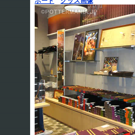
ポート
グッズ画像