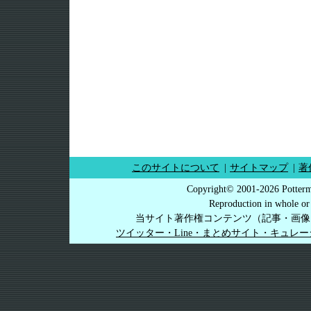
このサイトについて
|
サイトマップ
|
著
Copyright© 2001-2026 Potterm
Reproduction in whole or 
当サイト著作権コンテンツ（記事・画像
ツイッター・Line・まとめサイト・キュレ