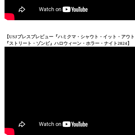
【USJプレスプレビュー『ハミクマ・シャウト・イット・アウ
『ストリート・ゾンビ』ハロウィーン・ホラー・ナイト2024】