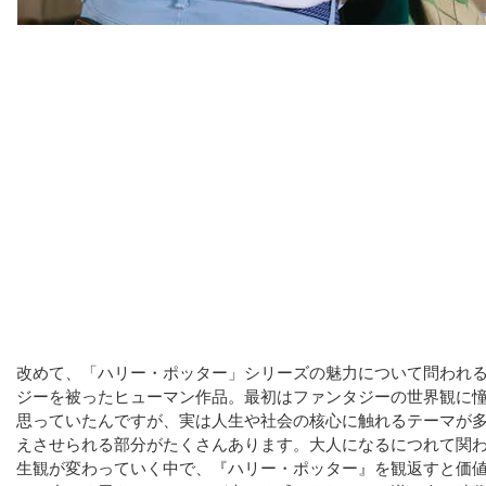
改めて、「ハリー・ポッター」シリーズの魅力について問われ
ジーを被ったヒューマン作品。最初はファンタジーの世界観に
思っていたんですが、実は人生や社会の核心に触れるテーマが
えさせられる部分がたくさんあります。大人になるにつれて関
生観が変わっていく中で、『ハリー・ポッター』を観返すと価