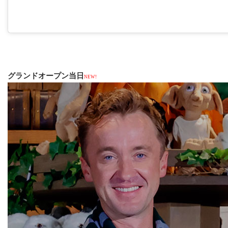
グランドオープン当日
NEW!