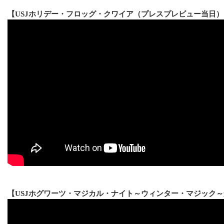
【USJホリデー・フロッグ・クワイア（プレスプレビュー当日）
【USJホグワーツ・マジカル・ナイト～ウィンター・マジック