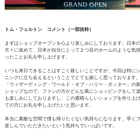
トム・フェルトン コメント（一部抜粋）
まずはショップオープンを心より楽しみにしております。日本
方々に改めて、日本が自分にとって２つ目のホームのような気
ったことお礼を申し上げます。
いつも来日できることはすごく嬉しいことですが、今回は特に
ニングに立ち会えるということでとても嬉しく思っております
「ウィザーディング・ワールド・オブ・ハリー・ポッター」の
ショップなので、ファンの方がどんな風にショッピングをして
も楽しみにしておりますし、この素晴らしいショップを作り上
ての方にお礼を申し上げたいと思います。
本当に素敵な空間で僕も帰りたくない気持ちになります。早く
楽しんでいただきたいという気持ちでいっぱいです。