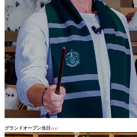
グランドオープン当日
NEW!