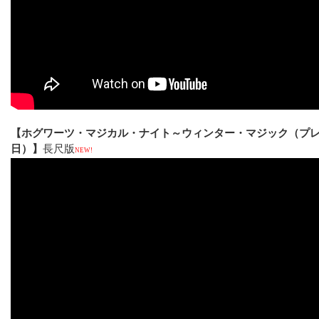
【ホグワーツ・マジカル・ナイト～ウィンター・マジック（プ
日）】
長尺版
NEW!