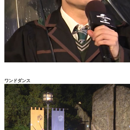
ワンドダンス