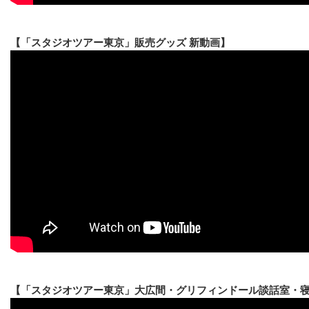
【「スタジオツアー東京」販売グッズ 新動画】
【「スタジオツアー東京」大広間・グリフィンドール談話室・