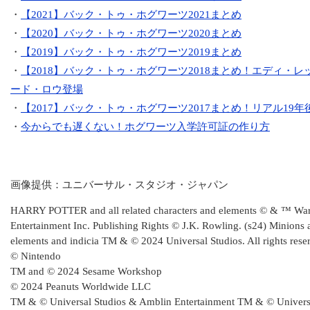
・
【2021】バック・トゥ・ホグワーツ2021まとめ
・
【2020】バック・トゥ・ホグワーツ2020まとめ
・
【2019】バック・トゥ・ホグワーツ2019まとめ
・
【2018】バック・トゥ・ホグワーツ2018まとめ！エディ・
ード・ロウ登場
・
【2017】バック・トゥ・ホグワーツ2017まとめ！リアル19年
・
今からでも遅くない！ホグワーツ入学許可証の作り方
画像提供：ユニバーサル・スタジオ・ジャパン
HARRY POTTER and all related characters and elements © & ™ War
Entertainment Inc. Publishing Rights © J.K. Rowling. (s24) Minions a
elements and indicia TM & © 2024 Universal Studios. All rights rese
© Nintendo
TM and © 2024 Sesame Workshop
© 2024 Peanuts Worldwide LLC
TM & © Universal Studios & Amblin Entertainment TM & © Universa