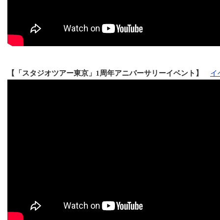
【「スタジオツアー東京」1周年アニバーサリーイベント】
イ