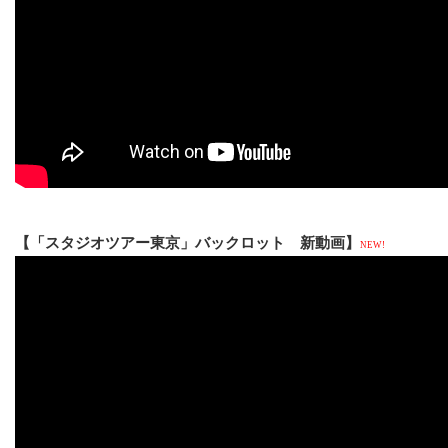
【「スタジオツアー東京」バックロット 新動画】
NEW!