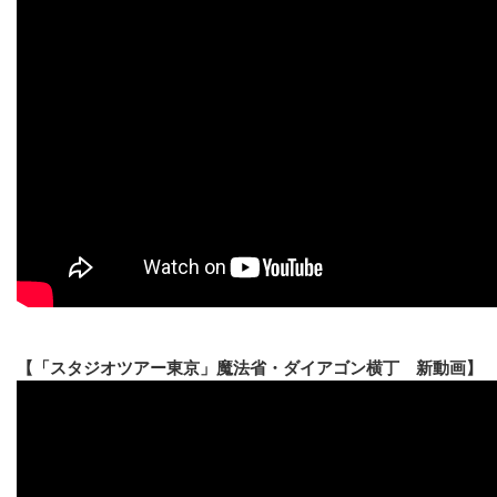
【「スタジオツアー東京」魔法省・ダイアゴン横丁 新動画】