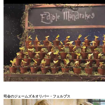
司会のジェームズ＆オリバー・フェルプス