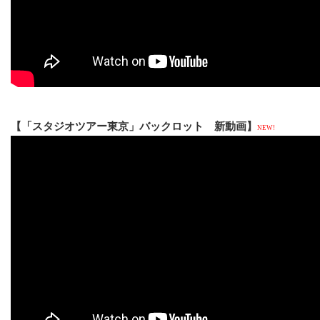
【「スタジオツアー東京」バックロット 新動画】
NEW!