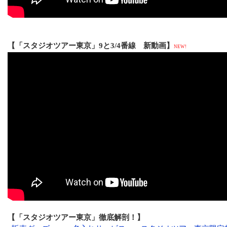
【「スタジオツアー東京」9と3/4番線 新動画】
NEW!
【「スタジオツアー東京」徹底解剖！】