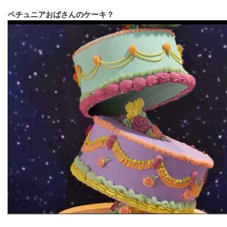
ペチュニアおばさんのケーキ？