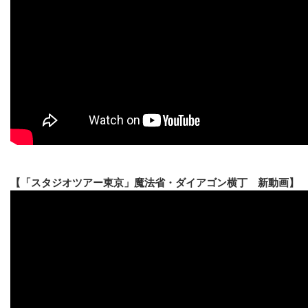
【「スタジオツアー東京」魔法省・ダイアゴン横丁 新動画】