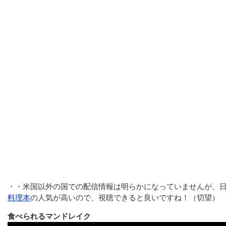
・・米国以外の国での配信情報は明らかになっていませんが、
料理本
の人気が高いので、視聴できると良いですね！（切望）
食べられるマンドレイク