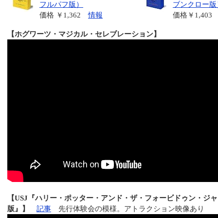
フルパフ版）
ブンクロー版
価格 ￥1,362
情報
価格￥1,40
【ホグワーツ・マジカル・セレブレーション】
【USJ『ハリー・ポッター・アンド・ザ・フォービドゥン・ジ
版』】
記事
先行体験会の模様。アトラクション映像あり