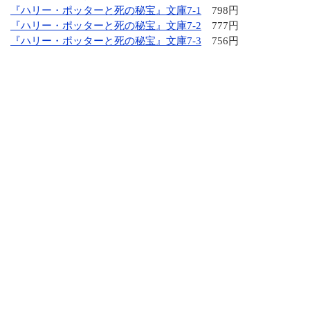
『ハリー・ポッターと死の秘宝』文庫7-1
798円
『ハリー・ポッターと死の秘宝』文庫7-2
777円
『ハリー・ポッターと死の秘宝』文庫7-3
756円