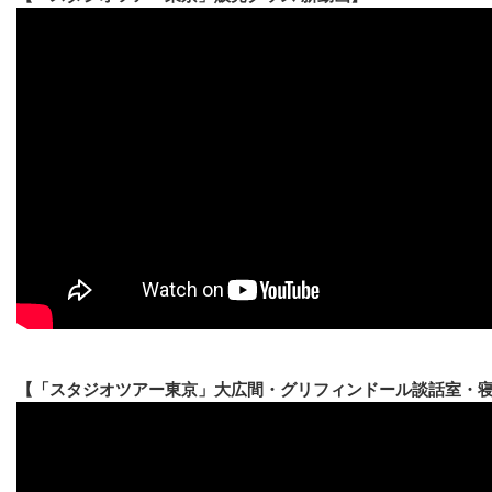
【「スタジオツアー東京」大広間・グリフィンドール談話室・