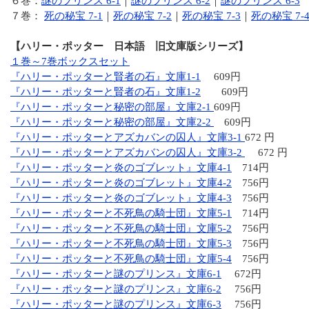
６巻：
謎のプリンス 6-1
｜
謎のプリンス 6-2
｜
謎のプリンス 6-3
７巻：
死の秘宝 7-1
｜
死の秘宝 7-2
｜
死の秘宝 7-3
｜
死の秘宝 7-
【ハリー・ポッター 日本語 旧文庫版シリーズ】
１巻～7巻ボックスセット
『ハリー・ポッターと賢者の石』文庫1-1
609円
『ハリー・ポッターと賢者の石』文庫1-2
609円
『ハリー・ポッターと秘密の部屋』文庫2-1
609円
『ハリー・ポッターと秘密の部屋』文庫2-2
609円
『ハリー・ポッターとアズカバンの囚人』文庫3-1
672 円
『ハリー・ポッターとアズカバンの囚人』文庫3-2
672 円
『ハリー・ポッターと炎のゴブレット』文庫4-1
714円
『ハリー・ポッターと炎のゴブレット』文庫4-2
756円
『ハリー・ポッターと炎のゴブレット』文庫4-3
756円
『ハリー・ポッターと不死鳥の騎士団』文庫5-1
714円
『ハリー・ポッターと不死鳥の騎士団』文庫5-2
756円
『ハリー・ポッターと不死鳥の騎士団』文庫5-3
756円
『ハリー・ポッターと不死鳥の騎士団』文庫5-4
756円
『ハリー・ポッターと謎のプリンス』文庫6-1
672円
『ハリー・ポッターと謎のプリンス』文庫6-2
756円
『ハリー・ポッターと謎のプリンス』文庫6-3
756円