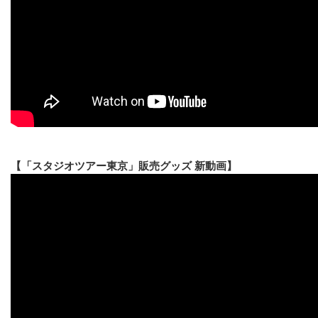
【「スタジオツアー東京」販売グッズ 新動画】