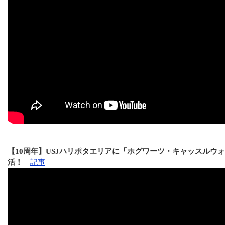
【10周年】USJハリポタエリアに「ホグワーツ・キャッスルウ
活！
記事