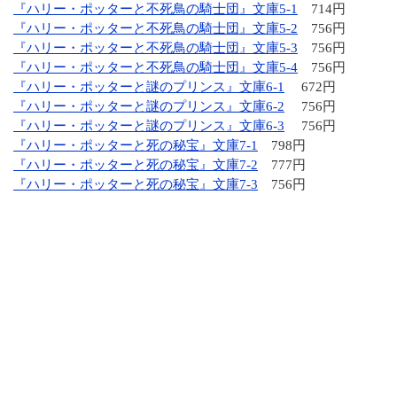
『ハリー・ポッターと不死鳥の騎士団』文庫5-1
714円
『ハリー・ポッターと不死鳥の騎士団』文庫5-2
756円
『ハリー・ポッターと不死鳥の騎士団』文庫5-3
756円
『ハリー・ポッターと不死鳥の騎士団』文庫5-4
756円
『ハリー・ポッターと謎のプリンス』文庫6-1
672円
『ハリー・ポッターと謎のプリンス』文庫6-2
756円
『ハリー・ポッターと謎のプリンス』文庫6-3
756円
『ハリー・ポッターと死の秘宝』文庫7-1
798円
『ハリー・ポッターと死の秘宝』文庫7-2
777円
『ハリー・ポッターと死の秘宝』文庫7-3
756円