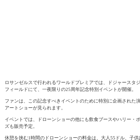
ロサンゼルスで行われるワールドプレミアでは、ドジャースタ
フィールドにて、一夜限りの25周年記念特別イベントが開催。
ファンは、この記念すべきイベントのために特別に企画された
アートショーが見られます。
イベントでは、ドローンショーの他にも飲食ブースやハリー・
ズも販売予定。
休憩を挟む1時間のドローンショーの料金は、大人55ドル、子供