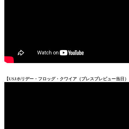
【USJホリデー・フロッグ・クワイア（プレスプレビュー当日）