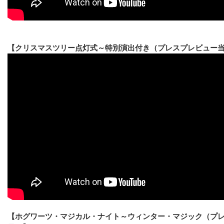
【クリスマスツリー点灯式～特別演出付き（プレスプレビュー
【ホグワーツ・マジカル・ナイト～ウィンター・マジック（プ