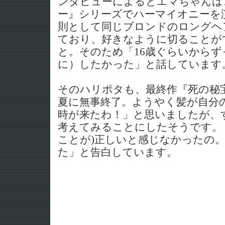
ンタビューによるとエマちゃんは
ー』シリーズでハーマイオニーを演
則として同じブロンドのロングヘ
ており、好きなように切ることが
と。そのため「16歳ぐらいから
に）したかった」と話しています
そのハリポタも、最終作『死の秘
夏に無事終了。ようやく髪が自分
時が来たわ！」と思いましたが、
考えてみることにしたそうです。
ことが)正しいと感じなかったの
た」と告白しています。