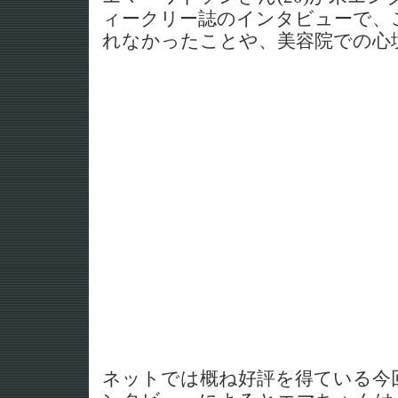
ィークリー誌のインタビューで、
れなかったことや、美容院での心
ネットでは概ね好評を得ている今