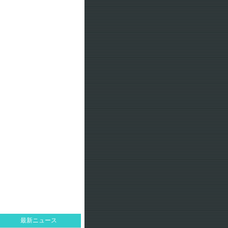
最新ニュース