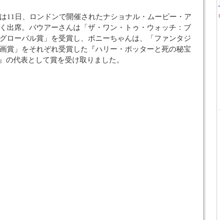
は11日、ロンドンで開催されたナショナル・ムービー・ア
く出席。バウアーさんは「ザ・ワン・トゥ・ウォッチ：ブ
グローバル賞」を受賞し、ボニーちゃんは、「ファンタジ
画賞」をそれぞれ受賞した『ハリー・ポッターと死の秘宝
RT2』の代表として賞を受け取りました。