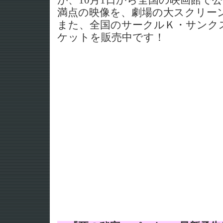
が、10月1日から全国の映画館で
満点の映像を、劇場の大スクリー
また、全国のサークルＫ・サンクスに
ケットを販売中です！