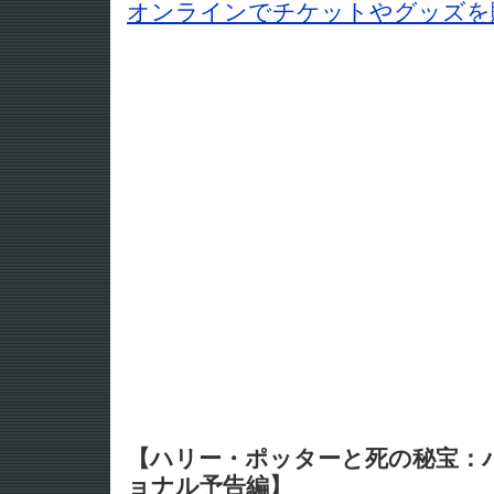
オンラインでチケットやグッズを
【ハリー・ポッターと死の秘宝：
ョナル予告編】