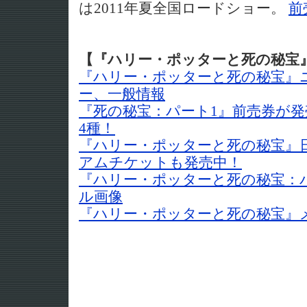
は2011年夏全国ロードショー。
前
【『ハリー・ポッターと死の秘宝
『ハリー・ポッターと死の秘宝』
ー、一般情報
『死の秘宝：パート1』前売券が
4種！
『ハリー・ポッターと死の秘宝』
アムチケットも発売中！
『ハリー・ポッターと死の秘宝：
ル画像
『ハリー・ポッターと死の秘宝』