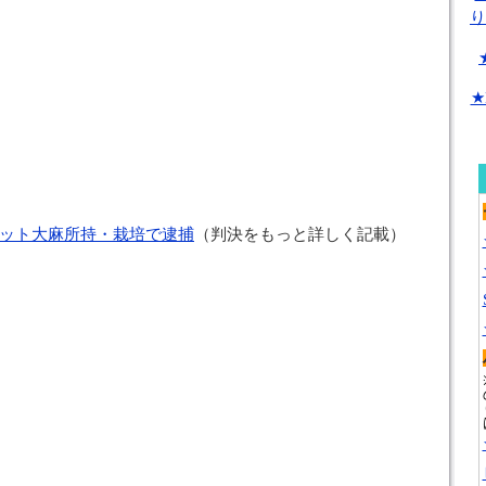
り
★
ット大麻所持・栽培で逮捕
（判決をもっと詳しく記載）