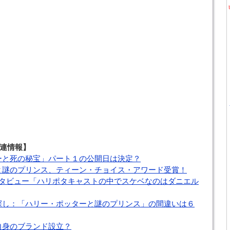
連情報】
ーと死の秘宝」パート１の公開日は決定？
と謎のプリンス、ティーン・チョイス・アワード受賞！
ンタビュー「ハリポタキャストの中でスケベなのはダニエル
探し：「ハリー・ポッターと謎のプリンス」の間違いは６
自身のブランド設立？