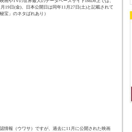
映画やTVの世界最大のデータベースサイトIMDb上では、
1月19日(金)、日本公開日は同年11月27日(土)と記載されて
秘宝」のネタばれあり）
認情報（ウワサ）ですが、過去に11月に公開された映画