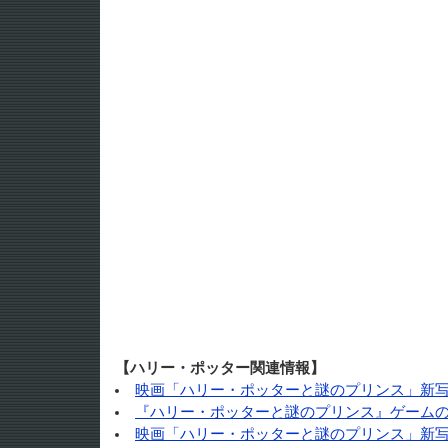
【ハリー・ポッター関連情報】
映画「ハリー・ポッターと謎のプリンス」新
『ハリー・ポッターと謎のプリンス』ゲーム
映画「ハリー・ポッターと謎のプリンス」新