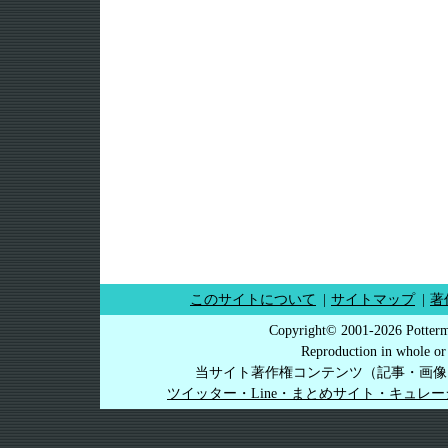
このサイトについて
|
サイトマップ
|
著
Copyright© 2001-2026 Potterm
Reproduction in whole or 
当サイト著作権コンテンツ（記事・画像
ツイッター・Line・まとめサイト・キュレ