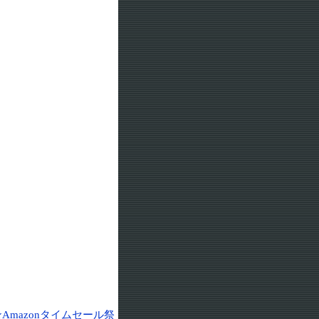
★Amazonタイムセール祭