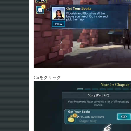
Goをクリック