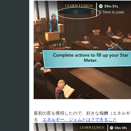
最初の星を獲得したので、好きな報酬（エネルギ
る
エネルギー、ジェムとは？できること