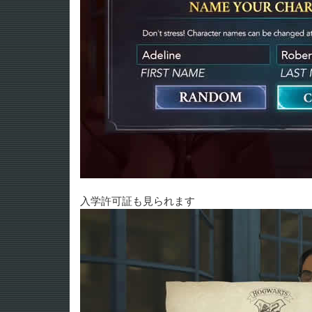
入学許可証も見られます