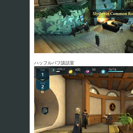
ハッフルパフ談話室