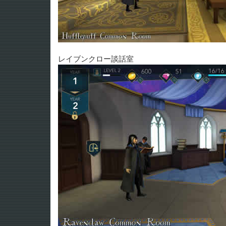
レイブンクロー談話室