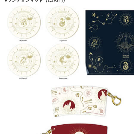
●ランチョンマット（1,595円）