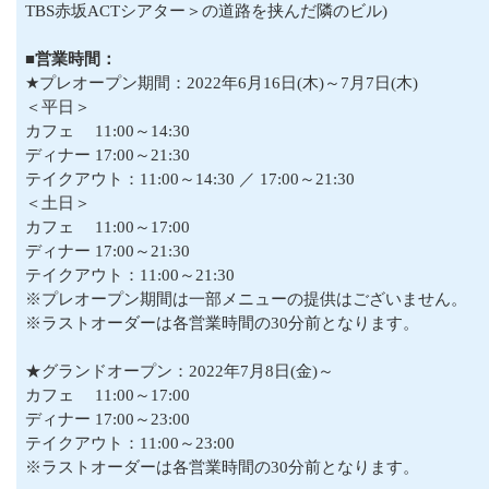
TBS赤坂ACTシアター＞の道路を挟んだ隣のビル)
■営業時間：
★プレオープン期間：2022年6月16日(木)～7月7日(木)
＜平日＞
カフェ 11:00～14:30
ディナー 17:00～21:30
テイクアウト：11:00～14:30 ／ 17:00～21:30
＜土日＞
カフェ 11:00～17:00
ディナー 17:00～21:30
テイクアウト：11:00～21:30
※プレオープン期間は一部メニューの提供はございません。
※ラストオーダーは各営業時間の30分前となります。
★グランドオープン：2022年7月8日(金)～
カフェ 11:00～17:00
ディナー 17:00～23:00
テイクアウト：11:00～23:00
※ラストオーダーは各営業時間の30分前となります。