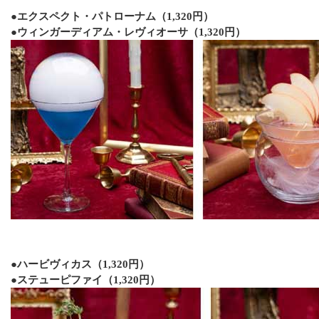
●エクスペクト・パトローナム（1,320円）
●ウィンガーディアム・レヴィオーサ（1,320円）
●ハービヴィカス（1,320円）
●ステューピファイ（1,320円）