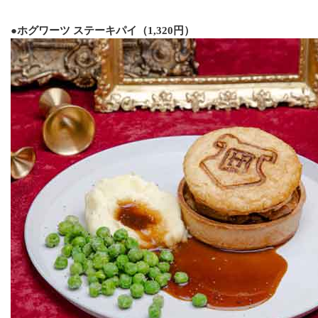
●ホグワーツ ステーキパイ（1,320円）