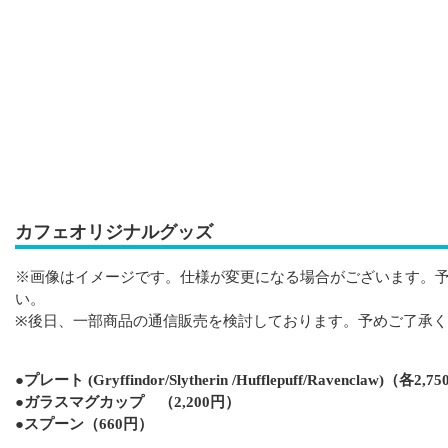
カフェオリジナルグッズ
※画像はイメージです。仕様が変更になる場合がございます。
い。
※後日、一部商品の通信販売を検討しております。予めご了承
●プレート (Gryffindor/Slytherin /Hufflepuff/Ravenclaw)（各2,
●ガラスマグカップ （2,200円）
●スプーン（660円）