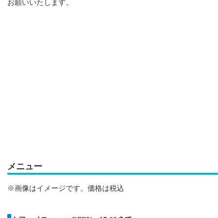
お願いいたします。
メニュー
※画像はイメージです。価格は税込