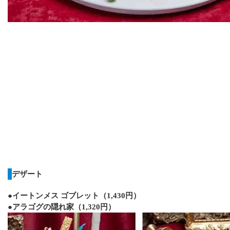
デザート
●イートンメス ゴブレット（1,430円）
●アラゴグの隠れ家（1,320円）