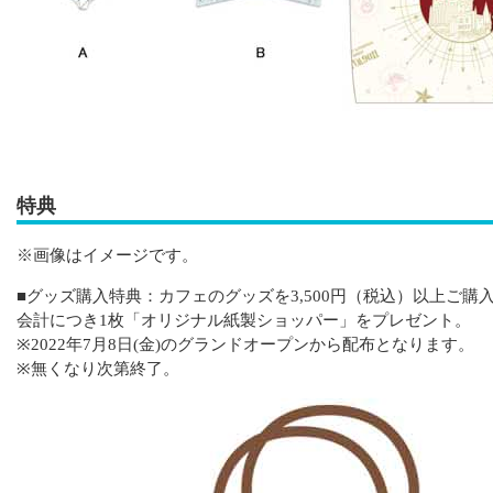
特典
※画像はイメージです。
■グッズ購入特典：カフェのグッズを3,500円（税込）以上ご購
会計につき1枚「オリジナル紙製ショッパー」をプレゼント。
※2022年7月8日(金)のグランドオープンから配布となります。
※無くなり次第終了。