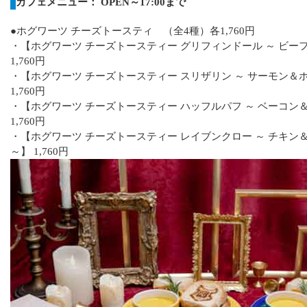
カフェメニュー： OPEN～17:00まで
●ホグワーツ チーズトースティ （全4種）各1,760円
・【ホグワーツ チーズトースティー グリフィンドール ～ ビー
1,760円
・【ホグワーツ チーズトースティー スリザリン ～ サーモン＆
1,760円
・【ホグワーツ チーズトースティー ハッフルパフ ～ ベーコン
1,760円
・【ホグワーツ チーズトースティー レイブンクロー ～ チキン
～】 1,760円