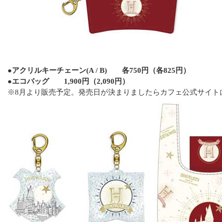
●アクリルキーチェーン(A / B) 各750円（各825円）
●エコバッグ 1,900円（2,090円）
※8月より販売予定。発売日が決まりましたらカフェ公式サイト