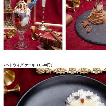
●ヘドウィグ ケーキ（1,540円）