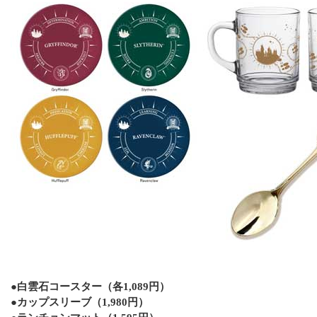
●白雲石コースター（各1,089円）
●カップスリーブ（1,980円）