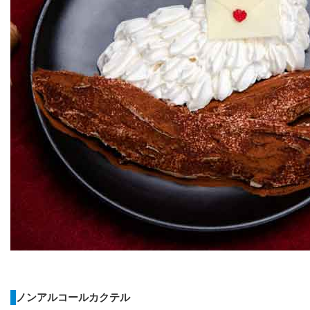
ノンアルコールカクテル