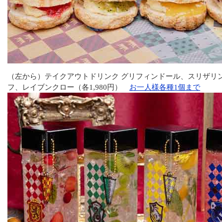
（左から）テイクアウトドリンク グリフィンドール、スリザリ
フ、レイブンクロー（各1,980円）
お一人様各種1個まで