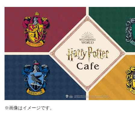
※画像はイメージです。