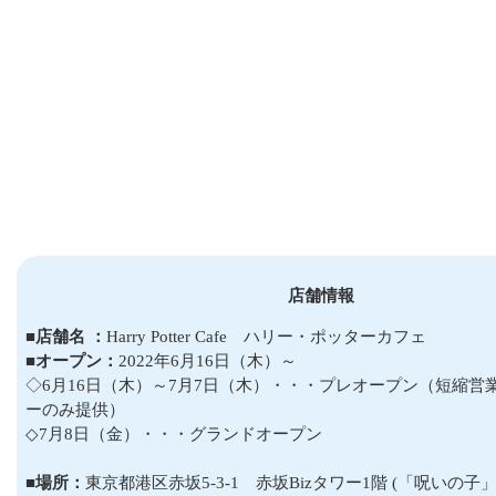
店舗情報
■店舗名 ：
Harry Potter Cafe ハリー・ポッターカフェ
■オープン：
2022年6月16日（木）～
◇6月16日（木）～7月7日（木）・・・プレオープン（短縮営
ーのみ提供）
◇7月8日（金）・・・グランドオープン
■場所：
東京都港区赤坂5-3-1 赤坂Bizタワー1階 (「呪いの