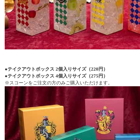
●テイクアウトボックス 2個入りサイズ（220円）
●テイクアウトボックス 4個入りサイズ（275円）
※スコーンをご注文の方のみご購入いただけます。