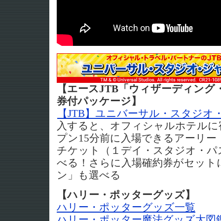
【エースJTB「ウィザーディング
券付パッケージ】
【JTB】ユニバーサル・スタジオ
入すると、オフィシャルホテルに
プン15分前に入場できるアーリー
チケット（１デイ・スタジオ・パス
べる！さらに入場確約券がセット
ン」も選べる
【ハリー・ポッターグッズ】
ハリー・ポッターグッズ一覧
ハリー・ポッター魔法グッズ大図