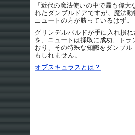
「近代の魔法使いの中で最も偉大
れたダンブルドアですが、魔法動
ニュートの方が勝っているはず。
グリンデルバルドが手に入れ損ね
を、ニュートは採取に成功、トラ
おり、その特殊な知識をダンブル
もしれません。
オブスキュラスとは？