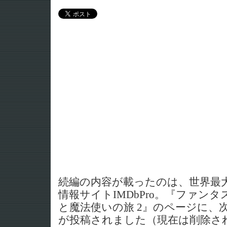
続編の内容が載ったのは、世界最
情報サイトIMDbPro。『ファン
と魔法使いの旅 2』のページに、
が投稿されました（現在は削除され