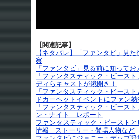
【関連記事】
【ネタバレ】「ファンタビ」見た後
察
「ファンタビ」見る前に知ってお
「ファンタスティック・ビースト
ディらキャストが鏡開き！
「ファンタスティック・ビースト
ドカーペットイベントにファン熱
「ファンタスティック・ビースト
ン・ナイト レポート
ファンタスティック・ビーストと
情報 ストーリー・登場人物など
ファンタビにジョニー・デップ登