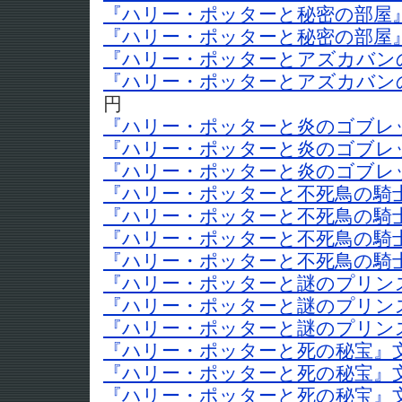
『ハリー・ポッターと秘密の部屋』
『ハリー・ポッターと秘密の部屋』
『ハリー・ポッターとアズカバンの
『ハリー・ポッターとアズカバンの
円
『ハリー・ポッターと炎のゴブレッ
『ハリー・ポッターと炎のゴブレッ
『ハリー・ポッターと炎のゴブレッ
『ハリー・ポッターと不死鳥の騎士
『ハリー・ポッターと不死鳥の騎士
『ハリー・ポッターと不死鳥の騎士
『ハリー・ポッターと不死鳥の騎士
『ハリー・ポッターと謎のプリンス
『ハリー・ポッターと謎のプリンス
『ハリー・ポッターと謎のプリンス
『ハリー・ポッターと死の秘宝』文
『ハリー・ポッターと死の秘宝』文
『ハリー・ポッターと死の秘宝』文