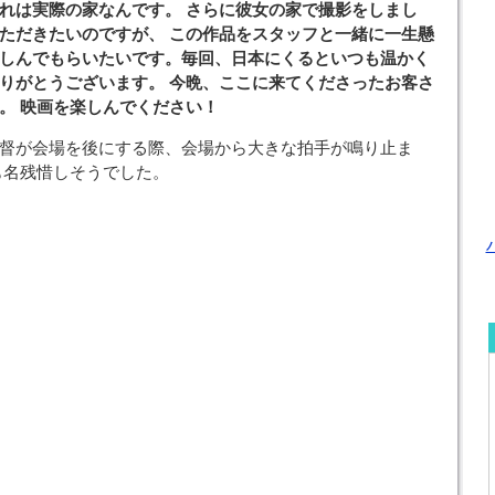
れは実際の家なんです。 さらに彼女の家で撮影をしまし
ただきたいのですが、 この作品をスタッフと一緒に一生懸
しんでもらいたいです。毎回、日本にくるといつも温かく
りがとうございます。 今晩、ここに来てくださったお客さ
。 映画を楽しんでください！
督が会場を後にする際、会場から大きな拍手が鳴り止ま
も名残惜しそうでした。