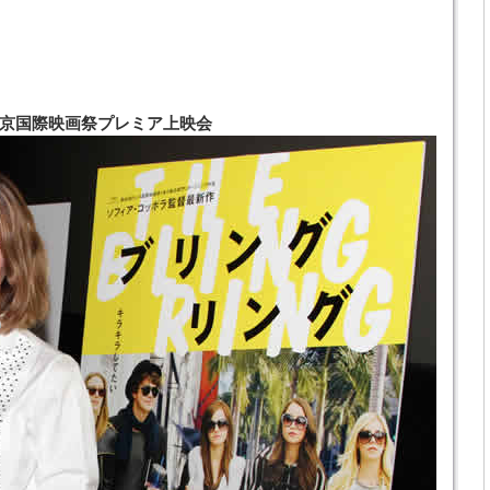
京国際映画祭プレミア上映会