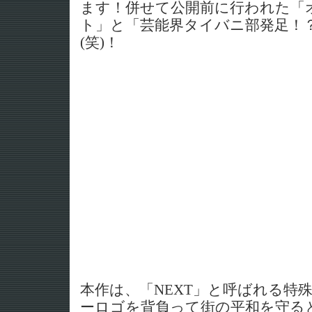
ます！併せて公開前に行われた「
ト」と「芸能界タイバニ部発足！
(笑)！
本作は、「NEXT」と呼ばれる特
ーロゴを背負って街の平和を守る