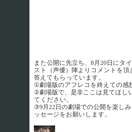
また公開に先立ち、8月20日にタ
スト（声優）陣よりコメントを頂
答えてもらっています。
①劇場版のアフレコを終えての感
②劇場版で、是非ここは見てほし
てください。
③9月22日の劇場での公開を楽し
ッセージをお願いします。