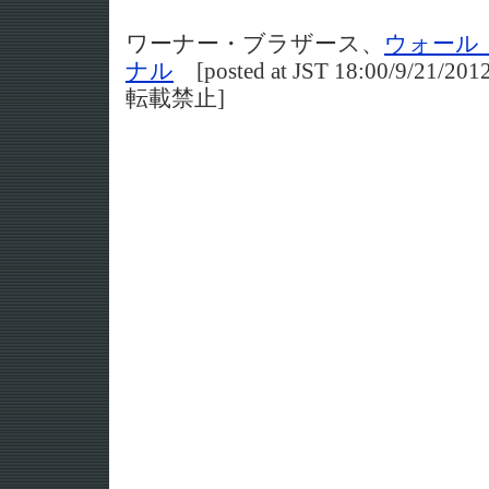
ワーナー・ブラザース、
ウォール
ナル
[posted at JST 18:00/9/
転載禁止]