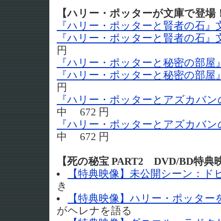
【ハリー・ポッターが文庫で登場
『ハリー・ポッターと賢者の石』文
『ハリー・ポッターと賢者の石』文
円
『ハリー・ポッターと秘密の部屋』
『ハリー・ポッターと秘密の部屋』
円
『ハリー・ポッターとアズカバンの
中 672 円
『ハリー・ポッターとアズカバンの
中 672 円
【死の秘宝 PART2 DVD/BD特典
【特典映像】未公開シーン：ド
き
【特典映像】ハリー・ポッター
がヘレナを語る