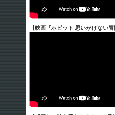
【映画『ホビット 思いがけない冒