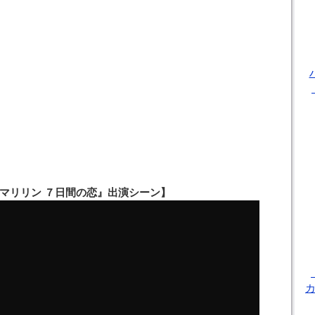
マリリン ７日間の恋』出演シーン】