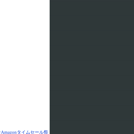
★Amazonタイムセール祭