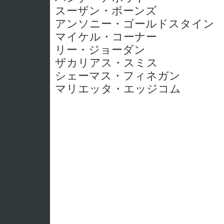
スーザン・ボーンズ
アンソニー・ゴールドスタイン
マイケル・コーナー
リー・ジョーダン
ザカリアス・スミス
シェーマス・フィネガン
マリエッタ・エッジコム