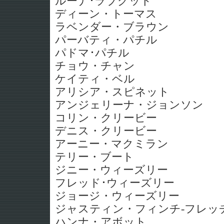
ルーナ･ラブグッド
ディーン・トーマス
ラベンダー・ブラウン
パーバティ・パチル
パドマ･パチル
チョウ・チャン
ケイティ・ベル
アリシア・スピネット
アンジェリーナ・ジョンソン
コリン・クリービー
デニス・クリービー
アーニー・マクミラン
テリー・ブート
ジニー・ウィーズリー
フレッド･ウィーズリー
ジョージ・ウィーズリー
ジャスティン・フィンチ-フレッ
ハンナ・アボット