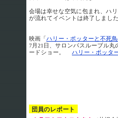
会場は幸せな空気に包まれ、ハリ
が流れてイベントは終了しまし
映画「
ハリー・ポッターと不死鳥
7月21日、サロンパスルーブル
ードショー。
ハリー・ポッタ
団員のレポート