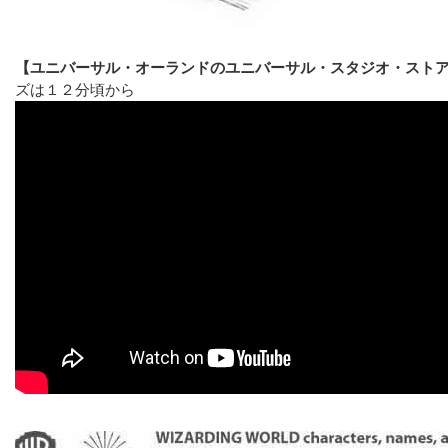
【ユニバーサル・オーランドのユニバーサル・スタジオ・スト
ズは１２分頃から