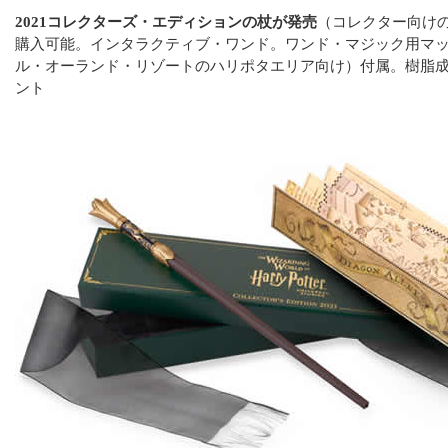
2021コレクターズ・エディションの杖が発売
（コレクター向け
購入可能。インタラクティブ・ワンド。ワンド・マジック用マ
ル・オーランド・リゾートのハリポタエリア向け）付属。樹脂
ント