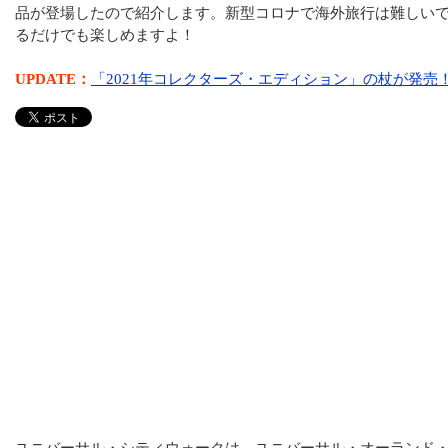
品が登場したので紹介します。新型コロナで海外旅行は難しい
るだけでも楽しめますよ！
UPDATE：
「2021年コレクターズ・エディション」の杖が発売