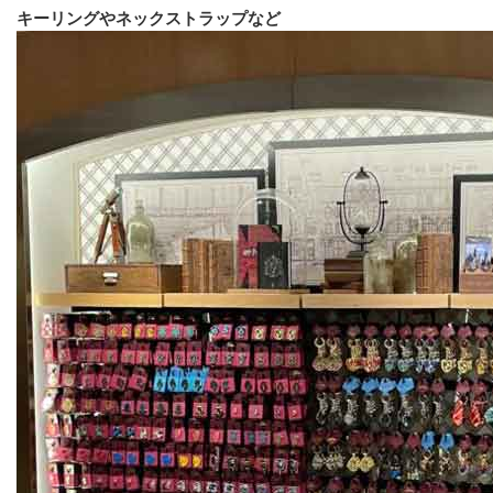
キーリングやネックストラップなど