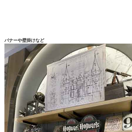
バナーや壁掛けなど