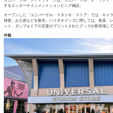
ユニバーサル・シティウォークは、ユニバーサル・オーランド
するエンターテインメントショッピング施設。
オープンした「ユニバーサル・スタジオ・ストア」では、キャ
雑貨、お土産などを販売。ハリポタグッズに関しては、食器、
ット、ダンブルドアの言葉がプリントされたグッズが新登場し
外観