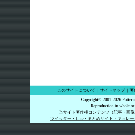
このサイトについて
|
サイトマップ
|
著
Copyright© 2001-2026 Potterm
Reproduction in whole or 
当サイト著作権コンテンツ（記事・画像
ツイッター・Line・まとめサイト・キュレ