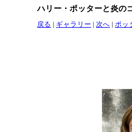
ハリー・ポッターと炎の
戻る
|
ギャラリー
|
次へ
|
ポッ