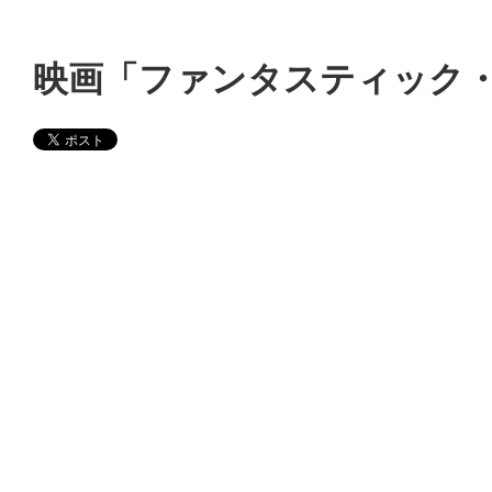
映画「ファンタスティック