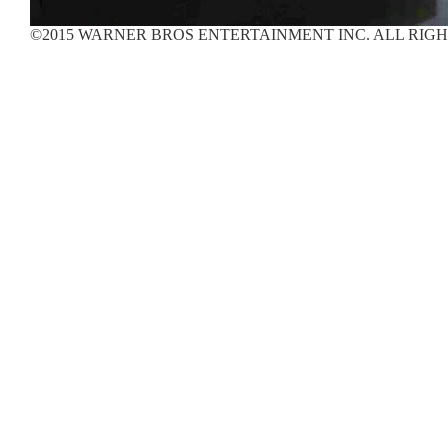
©2015 WARNER BROS ENTERTAINMENT INC. ALL RIG