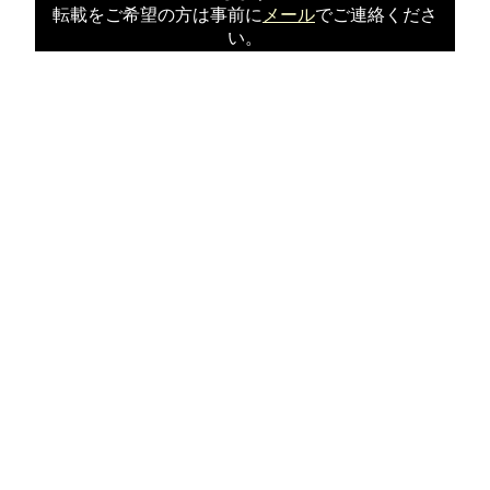
転載をご希望の方は事前に
メール
でご連絡くださ
い。