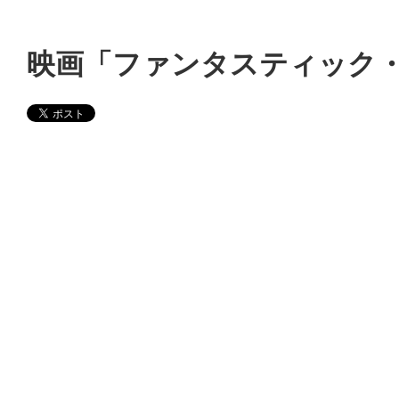
映画「ファンタスティック